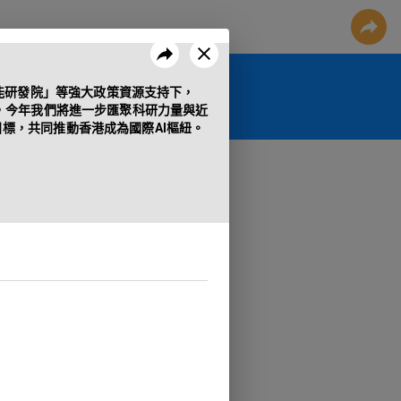
能研發院」等強大政策資源支持下，
與，今年我們將進一步匯聚科研力量與近
標，共同推動香港成為國際AI樞紐。
