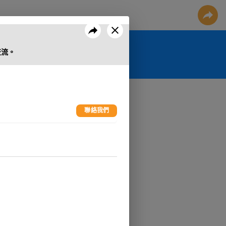
交流。
聯絡我們