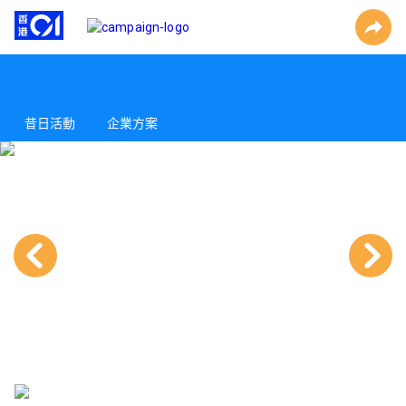
昔日活動
企業方案