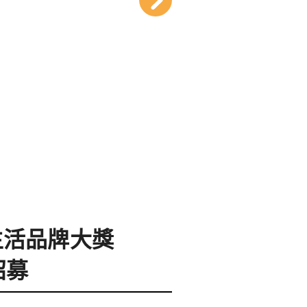
生活品牌大獎
招募