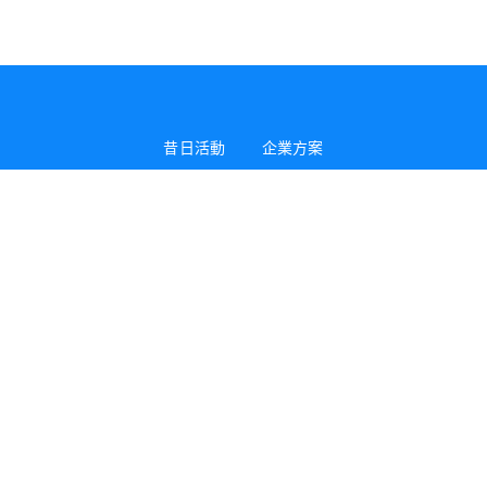
昔日活動
企業方案