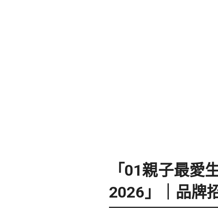
「01親子最愛
2026」｜品牌